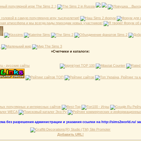
»Счетчики и каталоги:
а без разрешения администрации и указания ссылки на http://sims2world.ru/ з
Добавить URL!