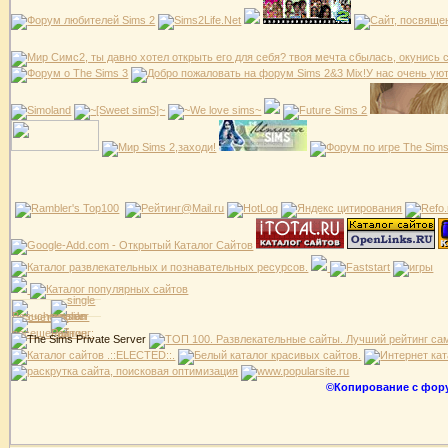
©Копирование с форум