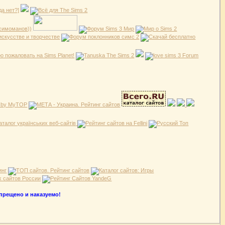
апрещено и наказуемо!